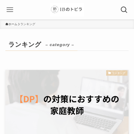
ホーム
ランキング
ランキング
– category –
ランキング