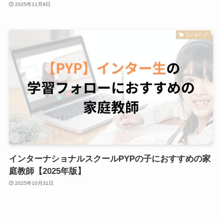
2025年11月9日
ランキング
インターナショナルスクールPYPの子におすすめの家
庭教師【2025年版】
2025年10月31日