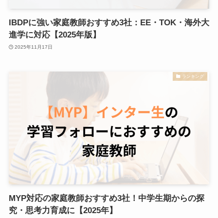
IBDPに強い家庭教師おすすめ3社：EE・TOK・海外大
進学に対応【2025年版】
2025年11月17日
ランキング
MYP対応の家庭教師おすすめ3社！中学生期からの探
究・思考力育成に【2025年】