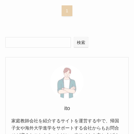
1
検索
ito
家庭教師会社を紹介するサイトを運営する中で、帰国
子女や海外大学進学をサポートする会社からもお問合