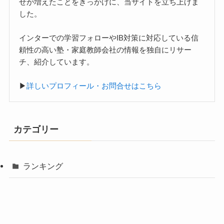
せが増えたことをきっかけに、当サイトを立ち上げま
した。
インターでの学習フォローやIB対策に対応している信
頼性の高い塾・家庭教師会社の情報を独自にリサー
チ、紹介しています。
▶︎
詳しいプロフィール・お問合せはこちら
カテゴリー
ランキング